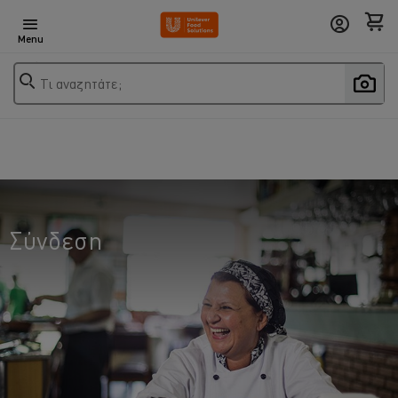
Menu
Τι αναζητάτε;
Σύνδεση