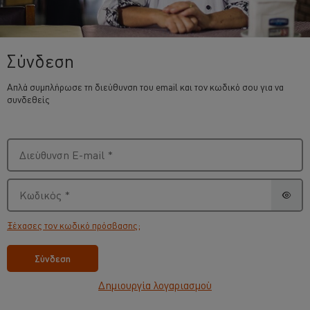
Σύνδεση
Απλά συμπλήρωσε τη διεύθυνση του email και τον κωδικό σου για να
συνδεθείς
Διεύθυνση E-mail
*
Κωδικός
*
Ξέχασες τον κωδικό πρόσβασης;
Σύνδεση
Δημιουργία λογαριασμού