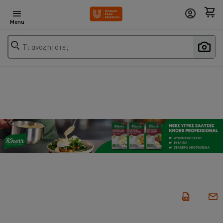
Menu
Τι αναζητάτε;