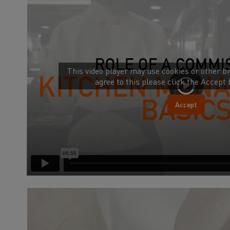
This video player may use cookies or other br
agree to this please click the Accept
Accept