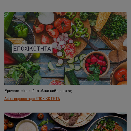
ΕΠΟΧΙΚΟΤΗΤΑ
Εμπνευστείτε από τα υλικά κάθε εποχής
Δείτε περισσότερα ΕΠΟΧΙΚΟΤΗΤΑ