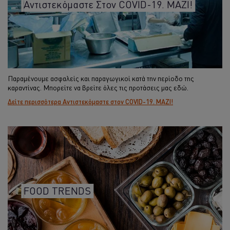
Αντιστεκόμαστε Στον COVID-19. ΜΑΖΙ!
Παραμένουμε ασφαλείς και παραγωγικοί κατά την περίοδο της
καραντίνας. Μπορείτε να βρείτε όλες τις προτάσεις μας εδώ.​
Δείτε περισσότερα Αντιστεκόμαστε στον COVID-19. ΜΑΖΙ!
FOOD TRENDS