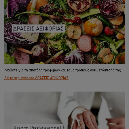
ΔΡΑΣΕΙΣ ΑΕΙΦΟΡΙΑΣ
Μάθετε για τη σπατάλη τροφίμων και τους τρόπους αντιμετώπισης της
Δείτε περισσότερα ΔΡΑΣΕΙΣ ΑΕΙΦΟΡΙΑΣ
Knorr Professional