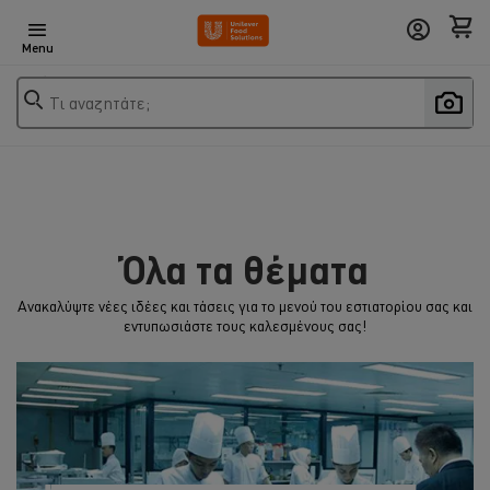
Menu
Τι αναζητάτε;
Όλα τα θέματα
Ανακαλύψτε νέες ιδέες και τάσεις για το μενού του εστιατορίου σας και
εντυπωσιάστε τους καλεσμένους σας!