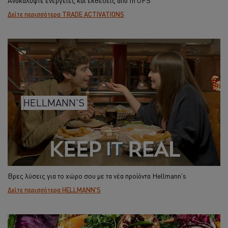
Δείτε περισσότερα TRADE ACTIVATIONS
HELLMANN'S
Βρες λύσεις για το χώρο σου με τα νέα προϊόντα Hellmann's
Δείτε περισσότερα HELLMANN'S