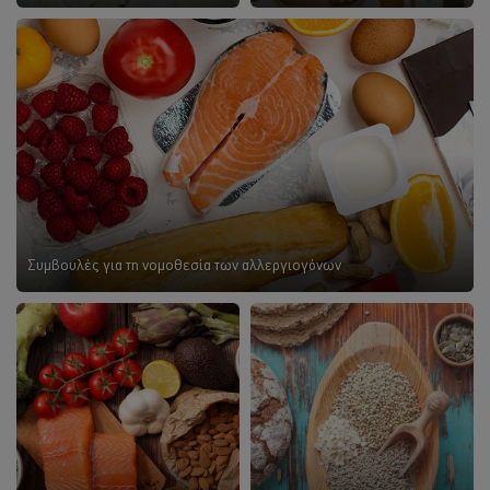
Συμβουλές για τη νομοθεσία των αλλεργιογόνων