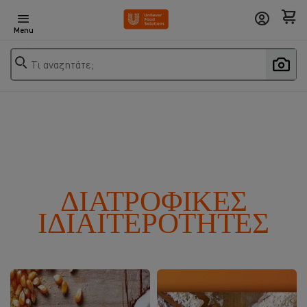
Menu
Τι αναζητάτε;
ΔΙΑΤΡΟΦΙΚΕΣ
ΙΔΙΑΙΤΕΡΟΤΗΤΕΣ