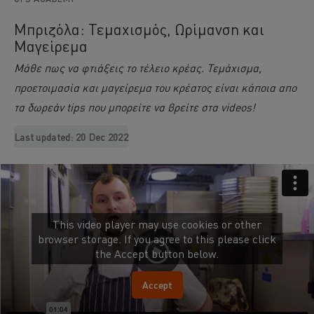
Μπριζόλα: Τεμαχισμός, Ωρίμανση και
Μαγείρεμα
Μάθε πως να φτιάξεις το τέλειο κρέας. Τεμάχισμα,
προετοιμασία και μαγείρεμα του κρέατος είναι κάποια απο
τα δωρεάν tips που μπορείτε να βρείτε στα videos!
Last updated:
20 Dec 2022
This video player may use cookies or other
browser storage. If you agree to this please click
the Accept button below.
Accept