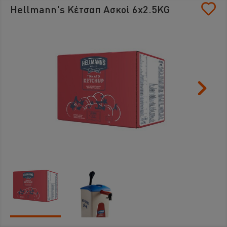
Hellmann's Κέτσαπ Ασκοί 6x2.5KG