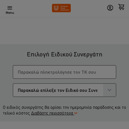
Menu
Επιλογή Ειδικού Συνεργάτη
Ο ειδικός συνεργάτης θα ορίσει την ημερομηνία παράδοσης και το
τελικό κόστος
Διαβάστε περισσότερα