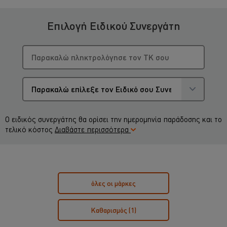
Επιλογή Ειδικού Συνεργάτη
Ο ειδικός συνεργάτης θα ορίσει την ημερομηνία παράδοσης και το
τελικό κόστος
Διαβάστε περισσότερα
όλες οι μάρκες
Καθαρισμός
(1)