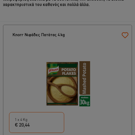
χαρακτηριστικά του καθενός και πολλά άλλα.
Knorr Νιφάδες Πατάτας 4 kg
1 x 4 Kg
€ 20,44