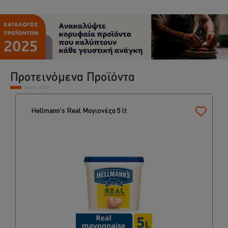
Προτεινόμενα Προϊόντα
Hellmann's Real Μαγιονέζα 5 lt