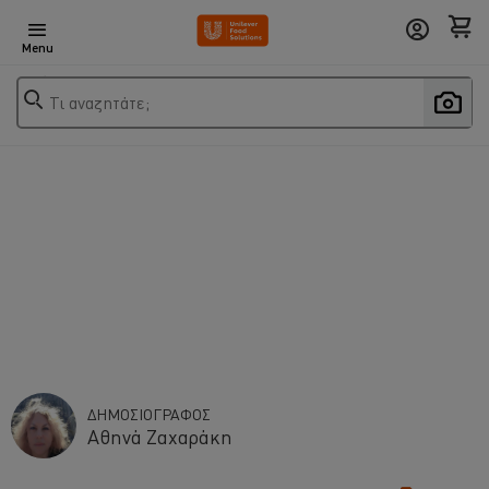
Menu
Τι αναζητάτε;
ΔΗΜΟΣΙΟΓΡΑΦΟΣ
Αθηνά Ζαχαράκη