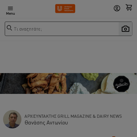
Menu
Τι αναζητάτε;
ΑΡΧΙΣΥΝΤΑΚΤΗΣ GRILL MAGAZINE & DAIRY NEWS
Θανάσης Αντωνίου