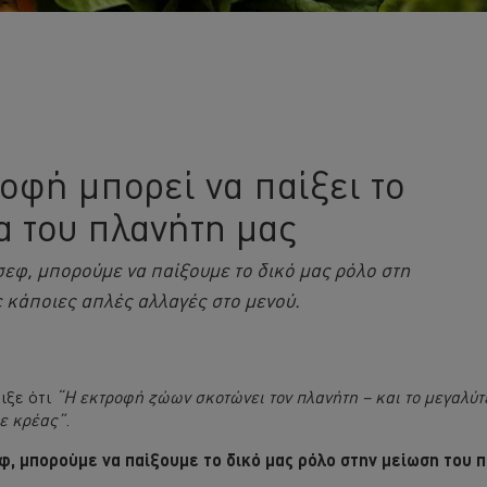
ροφή μπορεί να παίξει το
α του πλανήτη μας
σεφ, μπορούμε να παίξουμε το δικό μας ρόλο στη
ε κάποιες απλές αλλαγές στο μενού.
ιξε ότι
“Η εκτροφή ζώων σκοτώνει τον πλανήτη – και το μεγαλύτ
με κρέας”
.
φ, μπορούμε να παίξουμε το δικό μας ρόλο στην μείωση του 