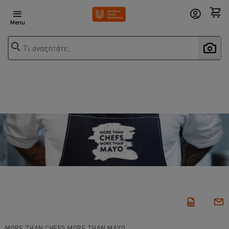
Menu
Τι αναζητάτε;
MORE THAN CHEFS MORE THAN MAYO