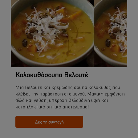
Κολοκυθόσουπα Βελουτέ
Μια βελουτέ και κρεμώδης σούπα κολοκύθας που
κλέβει την παράσταση στο μενού. Μαγική εμφάνιση
αλλά και γεύση, υπέροχη βελούδινη υφή και
καταπληκτικό οπτικό αποτέλεσμα!
Δες τη συνταγή