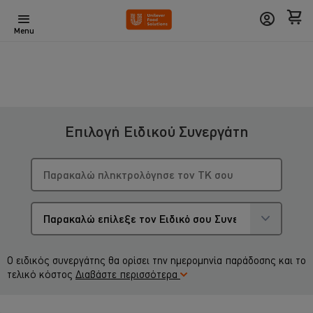
Menu
Επιλογή Ειδικού Συνεργάτη
Ο ειδικός συνεργάτης θα ορίσει την ημερομηνία παράδοσης και το
τελικό κόστος
Διαβάστε περισσότερα