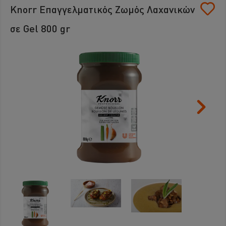
Knorr Επαγγελματικός Ζωμός Λαχανικών
σε Gel 800 gr