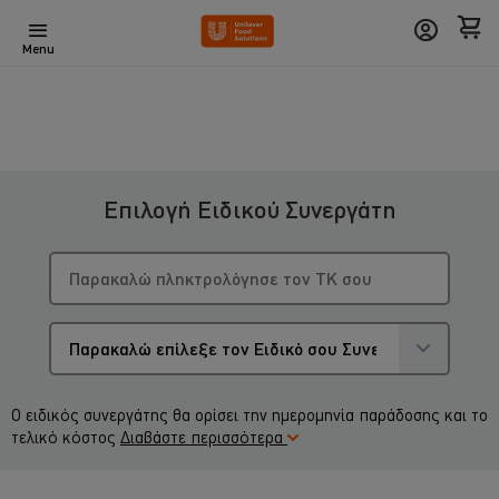
Menu
Επιλογή Ειδικού Συνεργάτη
Ο ειδικός συνεργάτης θα ορίσει την ημερομηνία παράδοσης και το
τελικό κόστος
Διαβάστε περισσότερα