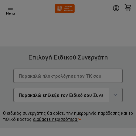
Menu
Επιλογή Ειδικού Συνεργάτη
Ο ειδικός συνεργάτης θα ορίσει την ημερομηνία παράδοσης και το
τελικό κόστος
Διαβάστε περισσότερα