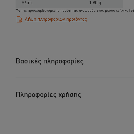
Αλάτι
1.80 g
*% της προσλαμβανόμενης ποσότητας αναφοράς ενός μέσου ενήλικα (840
Λήψη πληροφοριών προϊόντος
Βασικές πληροφορίες
Πληροφορίες χρήσης