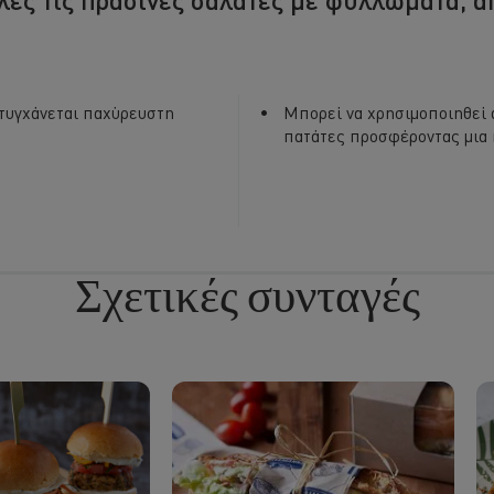
πιτυγχάνεται παχύρευστη
Μπορεί να χρησιμοποιηθεί ά
πατάτες προσφέροντας μια 
Σχετικές συνταγές