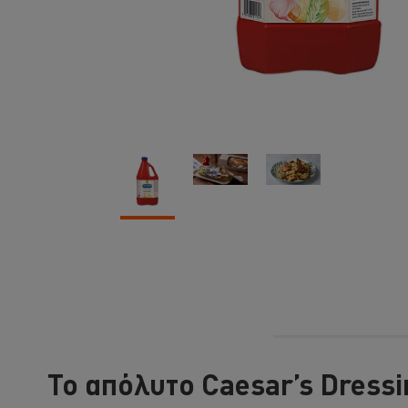
Το απόλυτο Caesar’s Dressi