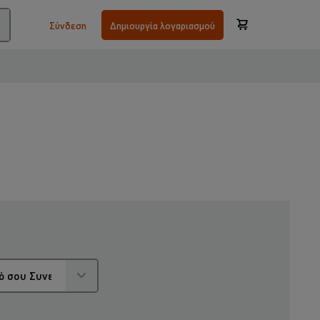
Σύνδεση
Δημιουργία λογαριασμού