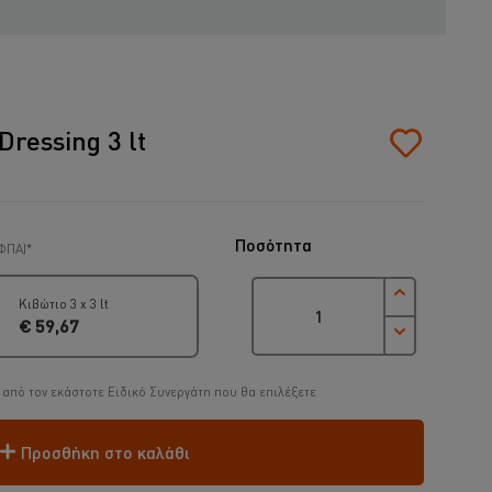
ressing 3 lt
Ποσότητα
ΦΠΑ)*
Κιβώτιο 3 x 3 lt
€ 59,67
από τον εκάστοτε Ειδικό Συνεργάτη που θα επιλέξετε
Προσθήκη στο καλάθι