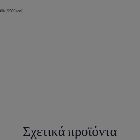
0kj/2000kcal)
Σχετικά προϊόντα