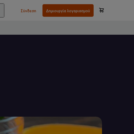
Σύνδεση
Δημιουργία λογαριασμού