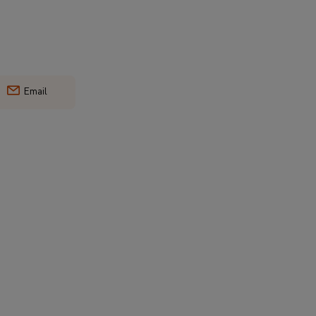
Email