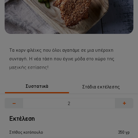
Τα κορν φλέικς που όλοι αγαπάμε σε μια υπέροχη
συνταγή. Η νέα τάση που έγινε μόδα στο χώρο της
μαζικής εστίασης!
Συστατικά
Στάδια εκτέλεσης
−
+
Εκτέλεση
Στήθος κοτόπουλο
350 γρ