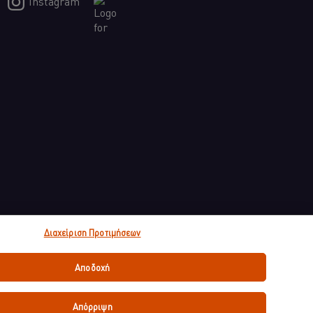
Instagram
Διαχείριση Προτιμήσεων
Αποδοχή
Απόρριψη