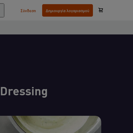
Σύνδεση
Δημιουργία λογαριασμού
 Dressing