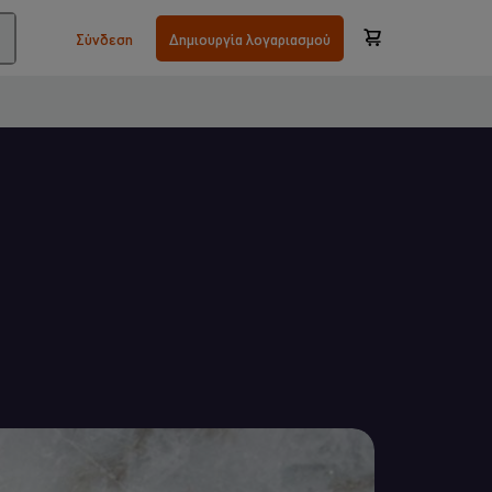
Σύνδεση
Δημιουργία λογαριασμού