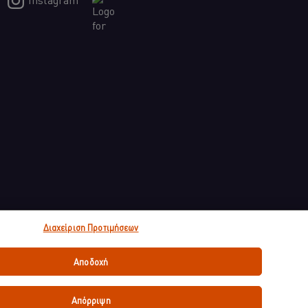
Διαχείριση Προτιμήσεων
Αποδοχή
Απόρριψη