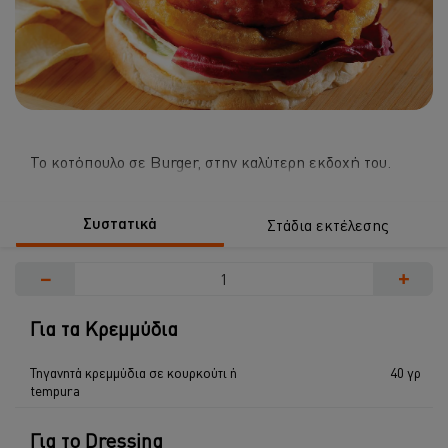
Το κοτόπουλο σε Burger, στην καλύτερη εκδοχή του.
Συστατικά
Στάδια εκτέλεσης
−
+
Για τα Κρεμμύδια
Τηγανητά κρεμμύδια σε κουρκούτι ή
40 γρ
tempura
Για το Dressing