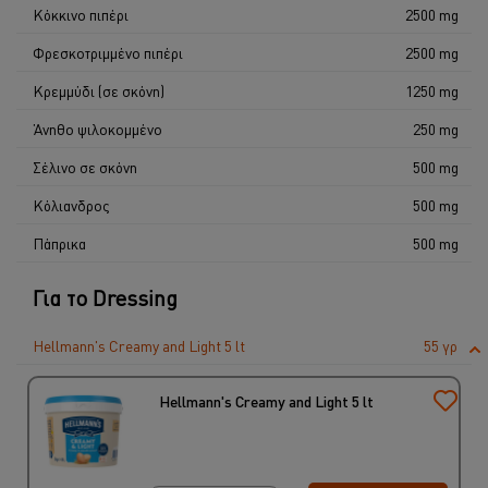
Κόκκινο πιπέρι
2500 mg
Φρεσκοτριμμένο πιπέρι
2500 mg
Κρεμμύδι (σε σκόνη)
1250 mg
Άνηθο ψιλοκομμένο
250 mg
Σέλινο σε σκόνη
500 mg
Κόλιανδρος
500 mg
Πάπρικα
500 mg
Για το Dressing
Hellmann's Creamy and Light 5 lt
55 γρ
Hellmann's Creamy and Light 5 lt