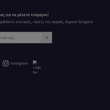
ας για να μένετε ενήμεροι!
μβάνετε συνταγές, τάσεις της αγοράς, δωρεάν δείγματα
email σας
Instagram