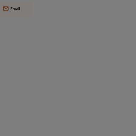
Email