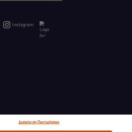
Instagram
Διαχείριση Προτιμήσεων