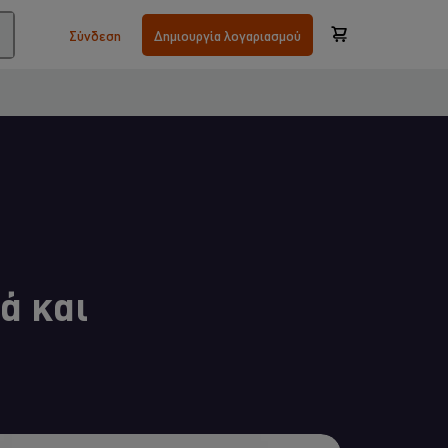
Σύνδεση
Δημιουργία λογαριασμού
ά και