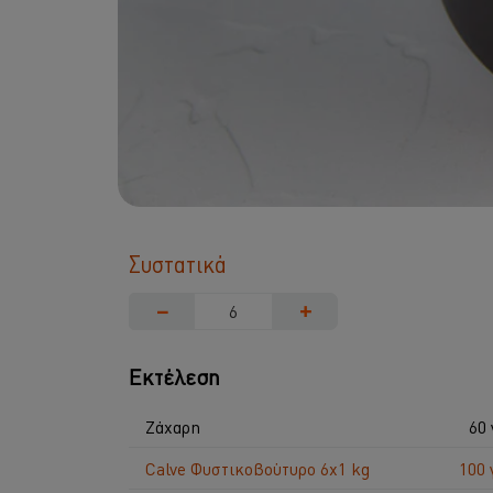
Συστατικά
−
+
Εκτέλεση
Ζάχαρη
60 
Calve Φυστικοβούτυρο 6x1 kg
100 