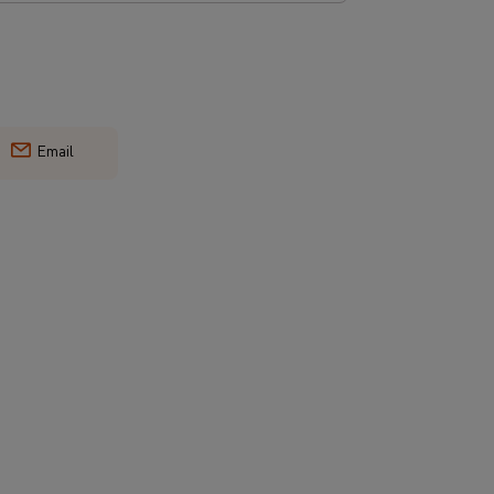
Email