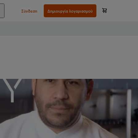
Σύνδεση
Δημιουργία λογαριασμού