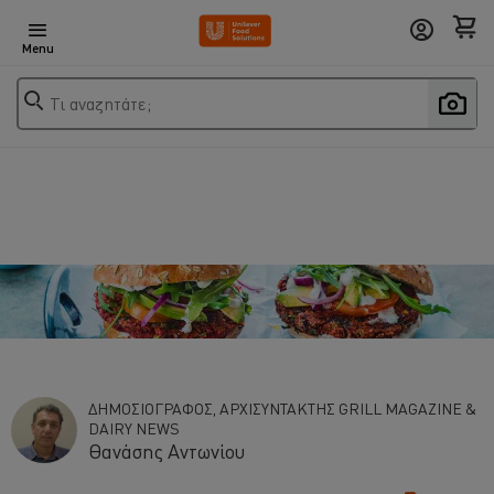
Menu
Τι αναζητάτε;
ΔΗΜΟΣΙΟΓΡΑΦΟΣ, ΑΡΧΙΣΥΝΤΑΚΤΗΣ GRILL MAGAZINE &
DAIRY NEWS
Θανάσης Αντωνίου