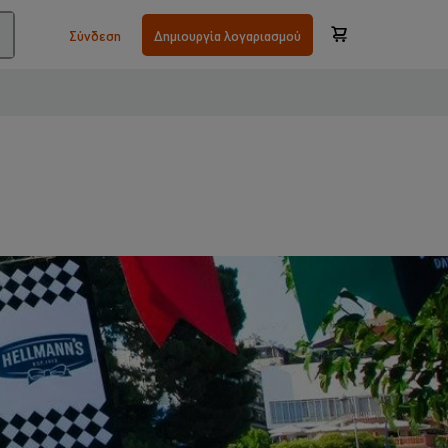
Σύνδεση
Δημιουργία λογαριασμού