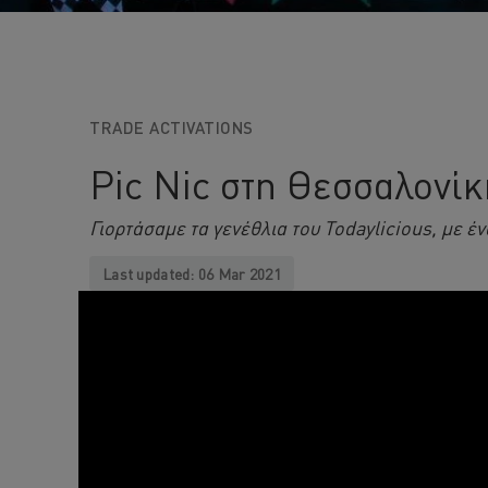
TRADE ACTIVATIONS
Pic Nic στη Θεσσαλονίκ
Γιορτάσαμε τα γενέθλια του Todaylicious, με έ
Last updated:
06 Mar 2021