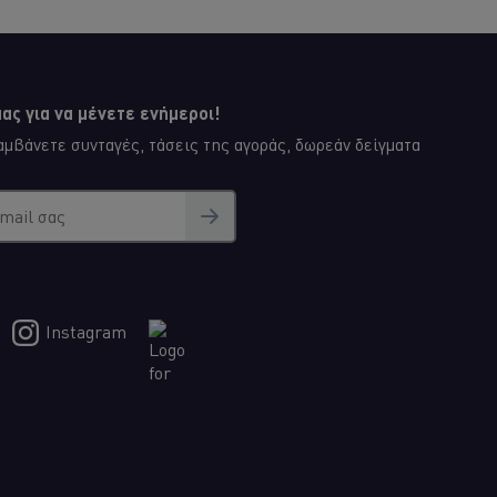
ας για να μένετε ενήμεροι!
μβάνετε συνταγές, τάσεις της αγοράς, δωρεάν δείγματα
email σας
Instagram