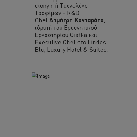
εισηγητή Τεχνολόγο
Τροφίμων - R&D
Chef
Δημήτρη Κονταράτο
,
ιδρυτή του Ερευνητικού
Εργαστηρίου Giafka και
Executive Chef στο Lindos
Blu, Luxury Hotel & Suites.