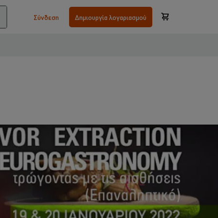
Σύνδεση
Δημιουργία λογαριασμού