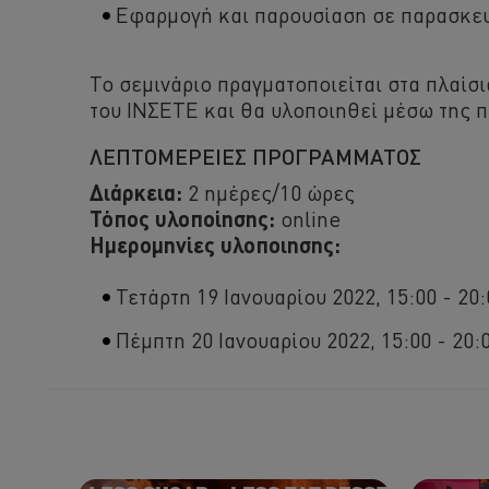
Εφαρμογή και παρουσίαση σε παρασκευ
Το σεμινάριο πραγματοποιείται στα πλαίσ
του ΙΝΣΕΤΕ και θα υλοποιηθεί μέσω της
ΛΕΠΤΟΜΕΡΕΙΕΣ ΠΡΟΓΡΑΜΜΑΤΟΣ
Διάρκεια:
2 ημέρες/10 ώρες
Τόπος υλοποίησης:
online
Ημερομηνίες υλοποιησης:
Τετάρτη 19 Ιανουαρίου 2022, 15:00 - 20:
Πέμπτη 20 Ιανουαρίου 2022, 15:00 - 20: