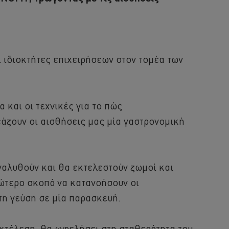
 ιδιοκτήτες επιχειρήσεων στον τομέα των
 και οι τεχνικές για το πώς
άζουν οι αισθήσεις μας μία γαστρονομική
ναλυθούν και θα εκτελεστούν ζωμοί και
πώτερο σκοπό να κατανοήσουν οι
τη γεύση σε μία παρασκευή.
εκτέλεση, θα ωφελήσει στη σταθερότητα του