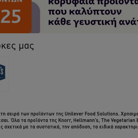
ρκες μας
τη σειρά των προϊόντων της Unilever Food Solutions. Χρησιμ
σαι. Όλα τα προϊόντα της Knorr, Hellmann’s, The Vegetarian 
 σχετικά με τα συστατικά, την απόδοση, τα ειδικά χαρακτηρι