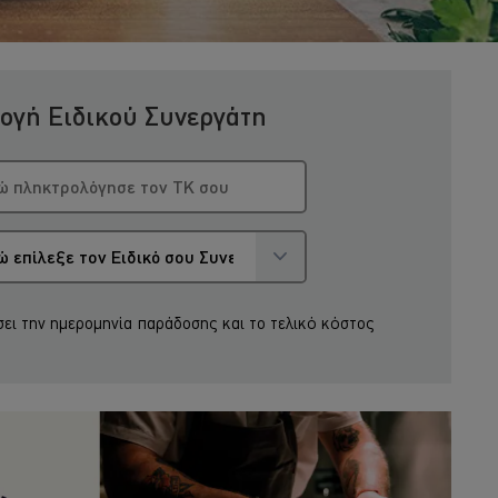
ογή Ειδικού Συνεργάτη
σει την ημερομηνία παράδοσης και το τελικό κόστος