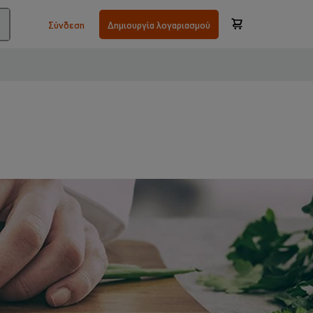
Σύνδεση
Δημιουργία λογαριασμού