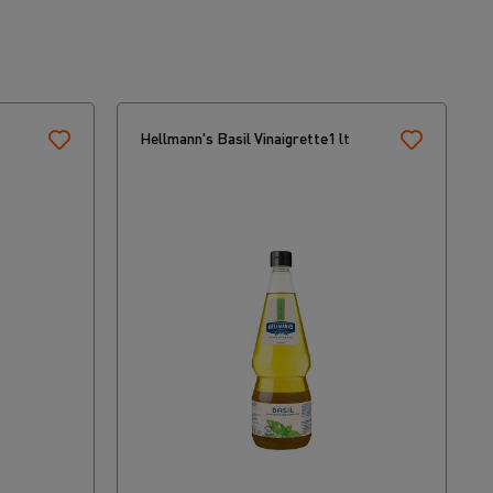
Hellmann's Basil Vinaigrette1 lt