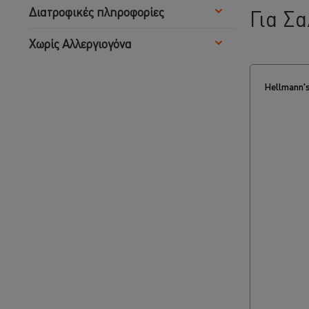
Διατροφικές πληροφορίες
Για Σ
Χωρίς Αλλεργιογόνα
Hellmann's