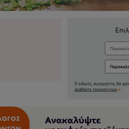
Επιλ
Ο ειδικός συνεργάτης θα ορί
Διαβάστε περισσότερα