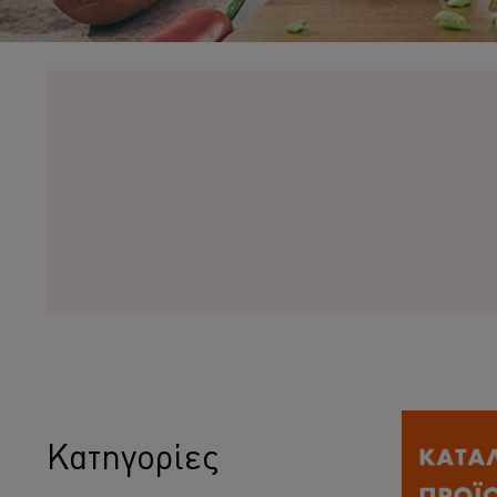
Κατηγορίες