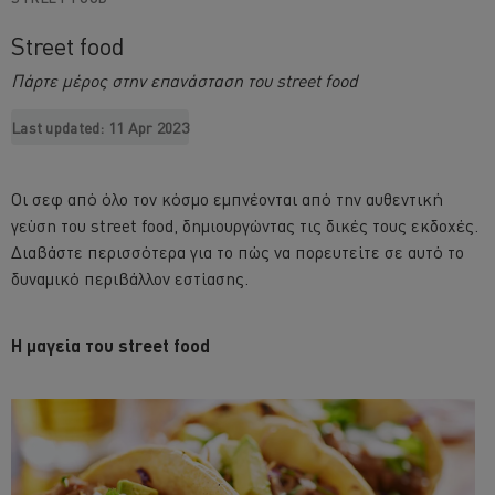
Street food
Πάρτε μέρος στην επανάσταση του street food
Last updated:
11 Apr 2023
Οι σεφ από όλο τον κόσμο εμπνέονται από την αυθεντική
γεύση του street food, δημιουργώντας τις δικές τους εκδοχές.
Διαβάστε περισσότερα για το πώς να πορευτείτε σε αυτό το
δυναμικό περιβάλλον εστίασης.
Η μαγεία του street food