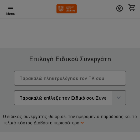
Menu
Επιλογή Ειδικού Συνεργάτη
Ο ειδικός συνεργάτης θα ορίσει την ημερομηνία παράδοσης και το
τελικό κόστος
Διαβάστε περισσότερα