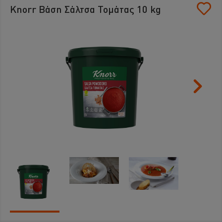
Knorr Βάση Σάλτσα Τομάτας 10 kg