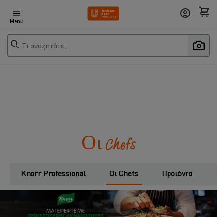
Menu
Τι αναζητάτε;
Οι Chefs
Knorr Professional
Οι Chefs
Προϊόντα