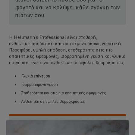
φαγητό και να καλύψει κάθε ανάγκη των
πιάτων σου.
Η Hellmann’s Professional είναι σταθερή,
ανθεκτική,αποδοτική και ταυτόχρονα άκρως γευστική.
Προσφέρει υψηλή απόδοση, σταθερότητα στις πιο
απαιτητικές εφαρμογές, ισορροπημένη γεύση και γλυκιά
επίγευση, ενώ είναι ανθεκτική σε υψηλές θερμοκρασίες.
Γλυκιά επίγευση
Ισορροπημένη γεύση
Σταθερότητα και στις πιο απαιτητικές εφαρμογές
Ανθεκτική σε υψηλές θερμοκρασίες