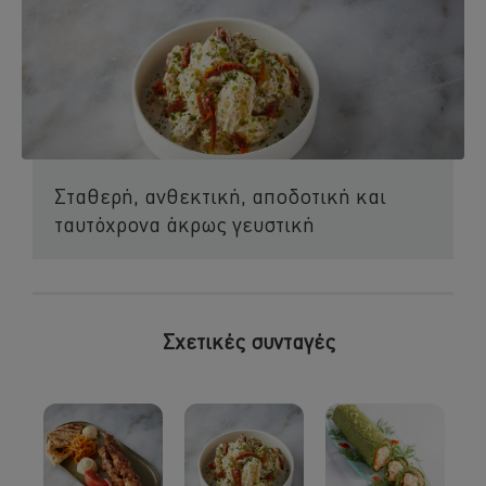
Σταθερή, ανθεκτική, αποδοτική και
ταυτόχρονα άκρως γευστική
Σχετικές συνταγές