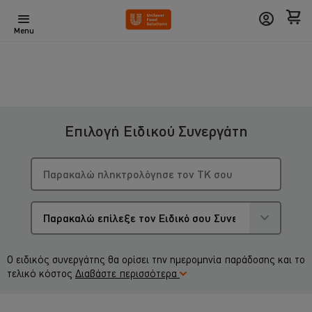
Menu
Επιλογή Ειδικού Συνεργάτη
Ο ειδικός συνεργάτης θα ορίσει την ημερομηνία παράδοσης και το
τελικό κόστος
Διαβάστε περισσότερα