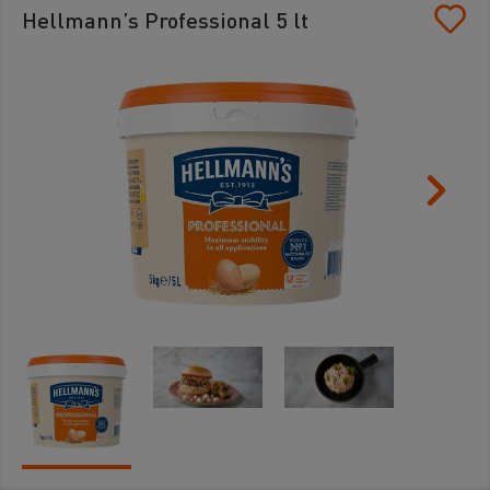
Hellmann’s Professional 5 lt