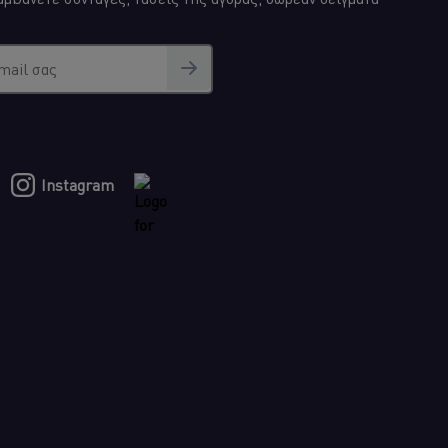
mail σας
Instagram