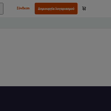
Σύνδεση
Δημιουργία λογαριασμού