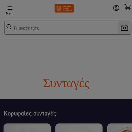
Menu
Τι αναζητάτε;
Συνταγές
Κορυφαίες συνταγές