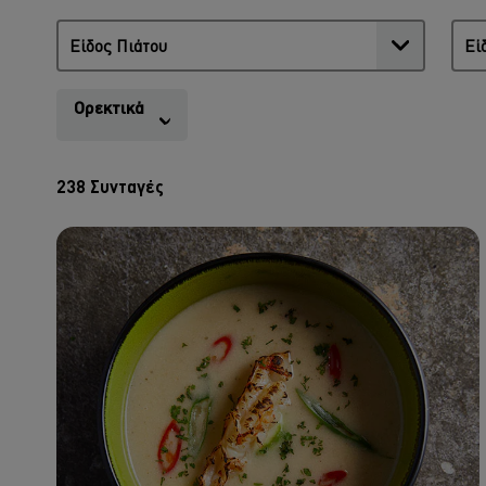
Ορεκτικά
238
Συνταγές