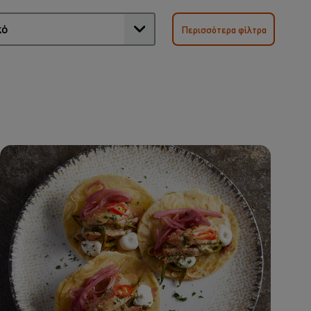
Περισσότερα φίλτρα