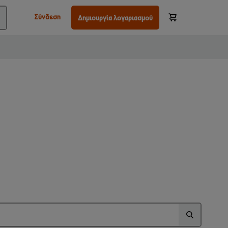
Σύνδεση
Δημιουργία λογαριασμού