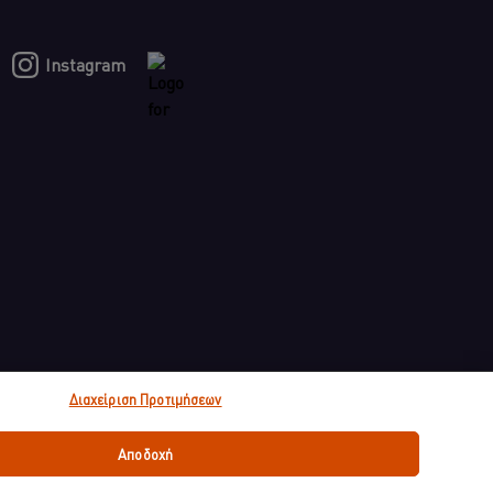
Instagram
Διαχείριση Προτιμήσεων
Αποδοχή